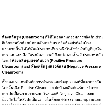
ห้องคลีนรูม (Cleanroom)
ที่ใช้ในอุตสาหกรรมการผลิตชิ้นส่วน
อิเล็กทรอนิกส์ เซมิคอนดักเตอร์ ยา หรือห้องผ่าตัดในโรง
พยาบาลนั้น ไม่ได้มีแค่ประเภทเดียว หนึ่งในปัจจัยสำคัญที่สุดใน
การออกแบบคือ "แรงดันอากาศ" ซึ่งแบ่งออกเป็น 2 ประเภทหลัก
ได้แก่
ห้องคลีนรูมแรงดันบวก (Positive Pressure
Cleanroom)
and
ห้องคลีนรูมแรงดันลบ (Negative Pressure
Cleanroom)
ทั้งสองประเภทมีหลักการทำงานและวัตถุประสงค์ที่แตกต่างกัน
โดยสิ้นเชิง: Positive Cleanroom ปกป้องผลิตภัณฑ์ภายในจาก
การปนเปื้อนจากภายนอก ในขณะที่ Negative Cleanroom
ป้องกันไม่ให้สิ่งปนเปื้อนภายในห้องแพร่กระจายออกสู่ภายนอก