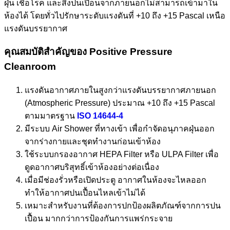
ฝุ่น เชื้อโรค และสิ่งปนเปื้อนจากภายนอกไม่สามารถเข้ามาใน
ห้องได้ โดยทั่วไปรักษาระดับแรงดันที่ +10 ถึง +15 Pascal เหนือ
แรงดันบรรยากาศ
คุณสมบัติสำคัญของ Positive Pressure
Cleanroom
แรงดันอากาศภายในสูงกว่าแรงดันบรรยากาศภายนอก
(Atmospheric Pressure) ประมาณ +10 ถึง +15 Pascal
ตามมาตรฐาน
ISO 14644-4
มีระบบ Air Shower ที่ทางเข้า เพื่อกำจัดอนุภาคฝุ่นออก
จากร่างกายและชุดทำงานก่อนเข้าห้อง
ใช้ระบบกรองอากาศ HEPA Filter หรือ ULPA Filter เพื่อ
ดูดอากาศบริสุทธิ์เข้าห้องอย่างต่อเนื่อง
เมื่อมีช่องรั่วหรือเปิดประตู อากาศในห้องจะไหลออก
ทำให้อากาศปนเปื้อนไหลเข้าไม่ได้
เหมาะสำหรับงานที่ต้องการปกป้องผลิตภัณฑ์จากการปน
เปื้อน มากกว่าการป้องกันการแพร่กระจาย