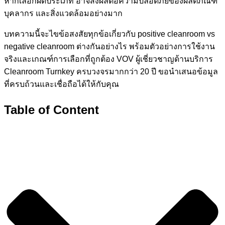
หากเลือกผิดประเภท อาจส่งผลต่อความปลอดภัยของผลิตภัณฑ์
บุคลากร และสิ่งแวดล้อมอย่างมาก
บทความนี้จะไขข้อสงสัยทุกข้อเกี่ยวกับ positive cleanroom vs
negative cleanroom ต่างกันอย่างไร พร้อมตัวอย่างการใช้งาน
จริงและเกณฑ์การเลือกที่ถูกต้อง VOV ผู้เชี่ยวชาญด้านบริการ
Cleanroom Turnkey ครบวงจรมากกว่า 20 ปี ขอนำเสนอข้อมูล
ที่ครบถ้วนและเชื่อถือได้ให้กับคุณ
Table of Content