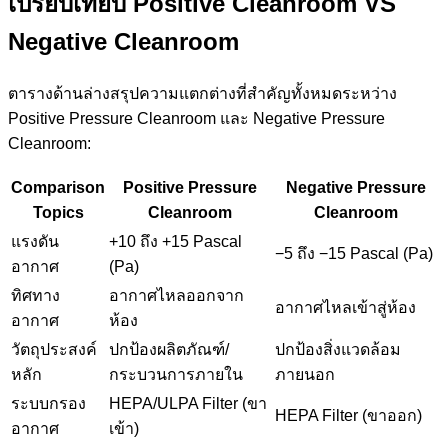
เปรียบเทียบ Positive Cleanroom VS
Negative Cleanroom
ตารางด้านล่างสรุปความแตกต่างที่สำคัญทั้งหมดระหว่าง
Positive Pressure Cleanroom และ Negative Pressure
Cleanroom:
Comparison
Positive Pressure
Negative Pressure
Topics
Cleanroom
Cleanroom
แรงดัน
+10 ถึง +15 Pascal
−5 ถึง −15 Pascal (Pa)
อากาศ
(Pa)
ทิศทาง
อากาศไหลออกจาก
อากาศไหลเข้าสู่ห้อง
อากาศ
ห้อง
วัตถุประสงค์
ปกป้องผลิตภัณฑ์/
ปกป้องสิ่งแวดล้อม
หลัก
กระบวนการภายใน
ภายนอก
ระบบกรอง
HEPA/ULPA Filter (ขา
HEPA Filter (ขาออก)
อากาศ
เข้า)