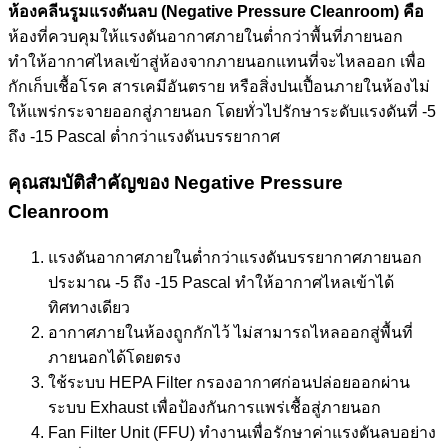
ห้องคลีนรูมแรงดันลบ (Negative Pressure Cleanroom) คือ
ห้องที่ควบคุมให้แรงดันอากาศภายในต่ำกว่าพื้นที่ภายนอก
ทำให้อากาศไหลเข้าสู่ห้องจากภายนอกแทนที่จะไหลออก เพื่อ
กักเก็บเชื้อโรค สารเคมีอันตราย หรือสิ่งปนเปื้อนภายในห้องไม่
ให้แพร่กระจายออกสู่ภายนอก โดยทั่วไปรักษาระดับแรงดันที่ -5
ถึง -15 Pascal ต่ำกว่าแรงดันบรรยากาศ
คุณสมบัติสำคัญของ Negative Pressure
Cleanroom
แรงดันอากาศภายในต่ำกว่าแรงดันบรรยากาศภายนอก
ประมาณ -5 ถึง -15 Pascal ทำให้อากาศไหลเข้าได้
ทิศทางเดียว
อากาศภายในห้องถูกกักไว้ ไม่สามารถไหลออกสู่พื้นที่
ภายนอกได้โดยตรง
ใช้ระบบ HEPA Filter กรองอากาศก่อนปล่อยออกผ่าน
ระบบ Exhaust เพื่อป้องกันการแพร่เชื้อสู่ภายนอก
Fan Filter Unit (FFU) ทำงานเพื่อรักษาค่าแรงดันลบอย่าง