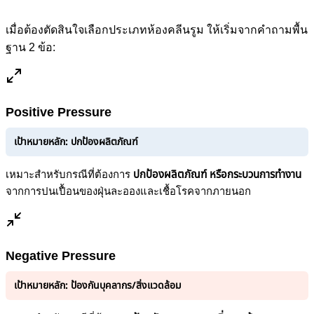
เมื่อต้องตัดสินใจเลือกประเภทห้องคลีนรูม ให้เริ่มจากคำถามพื้น
ฐาน 2 ข้อ:
Positive Pressure
เป้าหมายหลัก: ปกป้องผลิตภัณฑ์
เหมาะสำหรับกรณีที่ต้องการ
ปกป้องผลิตภัณฑ์ หรือกระบวนการทำงาน
จากการปนเปื้อนของฝุ่นละอองและเชื้อโรคจากภายนอก
Negative Pressure
เป้าหมายหลัก: ป้องกันบุคลากร/สิ่งแวดล้อม