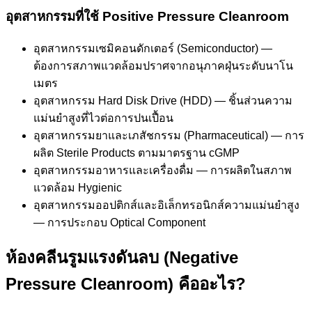
อุตสาหกรรมที่ใช้ Positive Pressure Cleanroom
อุตสาหกรรมเซมิคอนดักเตอร์ (Semiconductor) —
ต้องการสภาพแวดล้อมปราศจากอนุภาคฝุ่นระดับนาโน
เมตร
อุตสาหกรรม Hard Disk Drive (HDD) — ชิ้นส่วนความ
แม่นยำสูงที่ไวต่อการปนเปื้อน
อุตสาหกรรมยาและเภสัชกรรม (Pharmaceutical) — การ
ผลิต Sterile Products ตามมาตรฐาน cGMP
อุตสาหกรรมอาหารและเครื่องดื่ม — การผลิตในสภาพ
แวดล้อม Hygienic
อุตสาหกรรมออปติกส์และอิเล็กทรอนิกส์ความแม่นยำสูง
— การประกอบ Optical Component
ห้องคลีนรูมแรงดันลบ (Negative
Pressure Cleanroom) คืออะไร?