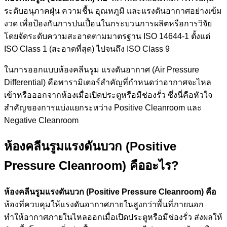
ระดับอนุภาคฝุ่น ความชื้น อุณหภูมิ และแรงดันอากาศอย่างเข้ม
งวด เพื่อป้องกันการปนเปื้อนในกระบวนการผลิตหรือการวิจัย
โดยจัดระดับความสะอาดตามมาตรฐาน ISO 14644-1 ตั้งแต่
ISO Class 1 (สะอาดที่สุด) ไปจนถึง ISO Class 9
ในการออกแบบห้องคลีนรูม แรงดันอากาศ (Air Pressure
Differential) คือพารามิเตอร์สำคัญที่กำหนดว่าอากาศจะไหล
เข้าหรือออกจากห้องเมื่อเปิดประตูหรือมีช่องรั่ว ซึ่งนี่คือหัวใจ
สำคัญของการแบ่งแยกระหว่าง Positive Cleanroom และ
Negative Cleanroom
ห้องคลีนรูมแรงดันบวก (Positive
Pressure Cleanroom) คืออะไร?
ห้องคลีนรูมแรงดันบวก (Positive Pressure Cleanroom) คือ
ห้องที่ควบคุมให้แรงดันอากาศภายในสูงกว่าพื้นที่ภายนอก
ทำให้อากาศภายในไหลออกเมื่อเปิดประตูหรือมีช่องรั่ว ส่งผลให้