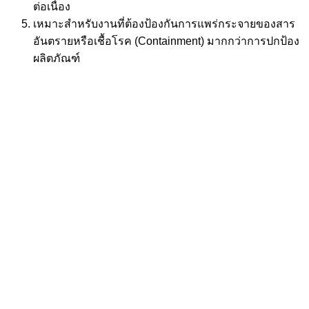
ต่อเนื่อง
เหมาะสำหรับงานที่ต้องป้องกันการแพร่กระจายของสาร
อันตรายหรือเชื้อโรค (Containment) มากกว่าการปกป้อง
ผลิตภัณฑ์