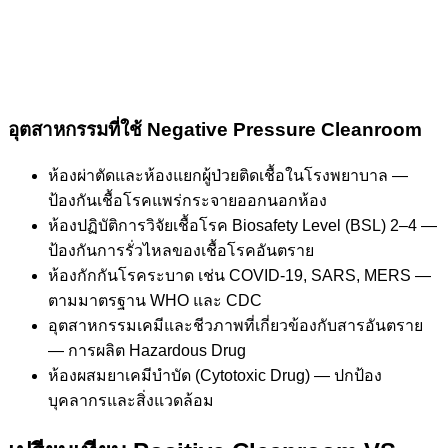
อุตสาหกรรมที่ใช้ Negative Pressure Cleanroom
ห้องผ่าตัดและห้องแยกผู้ป่วยติดเชื้อในโรงพยาบาล —
ป้องกันเชื้อโรคแพร่กระจายออกนอกห้อง
ห้องปฏิบัติการวิจัยเชื้อโรค Biosafety Level (BSL) 2–4 —
ป้องกันการรั่วไหลของเชื้อโรคอันตราย
ห้องกักกันโรคระบาด เช่น COVID-19, SARS, MERS —
ตามมาตรฐาน WHO และ CDC
อุตสาหกรรมเคมีและชีวภาพที่เกี่ยวข้องกับสารอันตราย
— การผลิต Hazardous Drug
ห้องผสมยาเคมีบำบัด (Cytotoxic Drug) — ปกป้อง
บุคลากรและสิ่งแวดล้อม