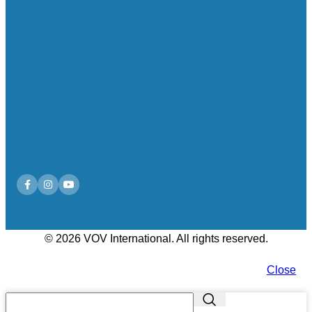
© 2026 VOV International. All rights reserved.
Close