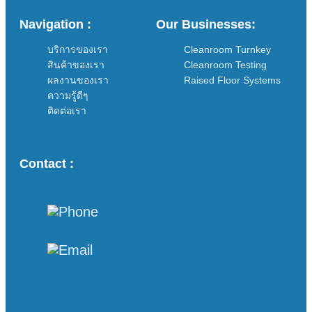
Navigation :
Our Businesses:
บริการของเรา
Cleanroom Turnkey
สินค้าของเรา
Cleanroom Testing
ผลงานของเรา
Raised Floor Systems
ความรู้ดีๆ
ติดต่อเรา
Contact :