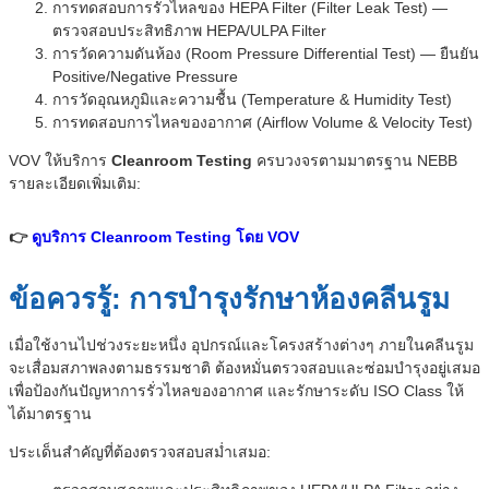
การทดสอบการรั่วไหลของ HEPA Filter (Filter Leak Test) —
ตรวจสอบประสิทธิภาพ HEPA/ULPA Filter
การวัดความดันห้อง (Room Pressure Differential Test) — ยืนยัน
Positive/Negative Pressure
การวัดอุณหภูมิและความชื้น (Temperature & Humidity Test)
การทดสอบการไหลของอากาศ (Airflow Volume & Velocity Test)
VOV ให้บริการ
Cleanroom Testing
ครบวงจรตามมาตรฐาน NEBB
รายละเอียดเพิ่มเติม:
👉
ดูบริการ Cleanroom Testing โดย VOV
ข้อควรรู้: การบำรุงรักษาห้องคลีนรูม
เมื่อใช้งานไปช่วงระยะหนึ่ง อุปกรณ์และโครงสร้างต่างๆ ภายในคลีนรูม
จะเสื่อมสภาพลงตามธรรมชาติ ต้องหมั่นตรวจสอบและซ่อมบำรุงอยู่เสมอ
เพื่อป้องกันปัญหาการรั่วไหลของอากาศ และรักษาระดับ ISO Class ให้
ได้มาตรฐาน
ประเด็นสำคัญที่ต้องตรวจสอบสม่ำเสมอ: