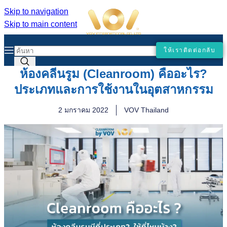
Skip to navigation
Skip to main content
ให้เราติดต่อกลับ
ห้องคลีนรูม (Cleanroom) คืออะไร?
ประเภทและการใช้งานในอุตสาหกรรม
2 มกราคม 2022
VOV Thailand