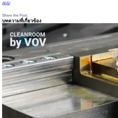
ถัดไป
Share the Post:
บทความที่เกี่ยวข้อง