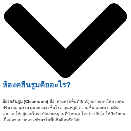
ห้องคลีนรูมคืออะไร?
ห้องคลีนรูม (Cleanroom) คือ
ห้องหรือพื้นที่ปิดที่ถูกออกแบบให้ควบคุม
ปริมาณอนุภาค ฝุ่นละออง เชื้อโรค อุณหภูมิ ความชื้น และความดัน
อากาศ ให้อยู่ภายในระดับมาตรฐานที่กำหนด โดยป้องกันไม่ให้ปัจจัยปน
เปื้อนจากภายนอกเข้ามาในพื้นที่ผลิตหรือวิจัย