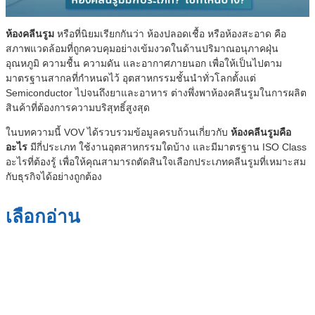
ห้องคลีนรูม
หรือที่นิยมเรียกกันว่า ห้องปลอดเชื้อ หรือห้องสะอาด คือ
สภาพแวดล้อมที่ถูกควบคุมอย่างเข้มงวดในด้านปริมาณอนุภาคฝุ่น
อุณหภูมิ ความชื้น ความดัน และอากาศภายนอก เพื่อให้เป็นไปตาม
มาตรฐานสากลที่กำหนดไว้ อุตสาหกรรมชั้นนำทั่วโลกตั้งแต่
Semiconductor ไปจนถึงยาและอาหาร ต่างพึ่งพาห้องคลีนรูมในการผลิต
สินค้าที่ต้องการความบริสุทธิ์สูงสุด
ในบทความนี้ VOV ได้รวบรวมข้อมูลครบถ้วนเกี่ยวกับ
ห้องคลีนรูมคือ
อะไร
มีกี่ประเภท ใช้งานอุตสาหกรรมใดบ้าง และมีมาตรฐาน ISO Class
อะไรที่ต้องรู้ เพื่อให้คุณสามารถตัดสินใจเลือกประเภทคลีนรูมที่เหมาะสม
กับธุรกิจได้อย่างถูกต้อง
เลือกอ่าน