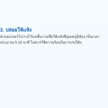
3. ปล่อยให้แห้ง
นำแผงวงจรไปวางไว้บนชั้นวางเพื่อให้แห้งที่อุณหภูมิห้อง เป็นเวลา
ประมาณ 5-10 นาที ไม่ควรใช้ความร้อนในการเร่งให้แ