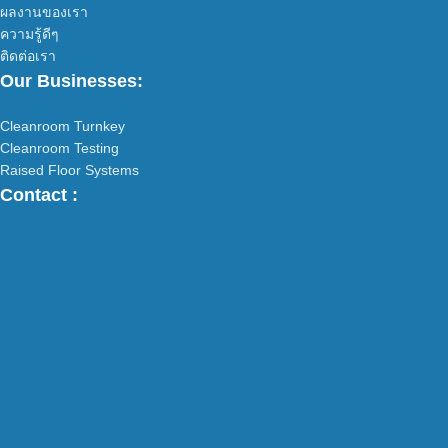
ผลงานของเรา
ความรู้ดีๆ
ติดต่อเรา
Our Businesses:
Cleanroom Turnkey
Cleanroom Testing
Raised Floor Systems
Contact :