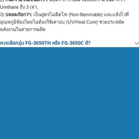
Urethane ถึง 3 เท่า,
3)
ปลอดภัยกว่า:
เป็นสูตรไม่ติดไฟ (Non-flammable) และแห้งไวที่
อุณหภูมิห้องโดยไม่ต้องใช้เตาอบ (UV/Heat Cure) ช่วยประหยัด
พลังงานในสายการผลิต
ควรเลือกรุ่น FG-3650TH หรือ FG-3650C ดี?