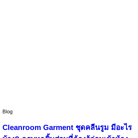
Blog
Cleanroom Garment ชุดคลีนรูม มีอะไร