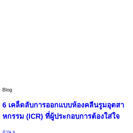
Blog
6 เคล็ดลับการออกแบบห้องคลีนรูมอุตสา
หกรรม (ICR) ที่ผู้ประกอบการต้องใส่ใจ
อ่าน »