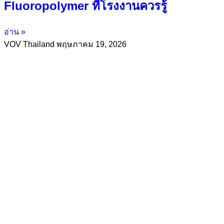
Fluoropolymer ที่โรงงานควรรู้
อ่าน »
VOV Thailand
พฤษภาคม 19, 2026