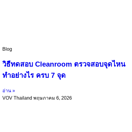
Blog
วิธีทดสอบ Cleanroom ตรวจสอบจุดไหน
ทำอย่างไร ครบ 7 จุด
อ่าน »
VOV Thailand
พฤษภาคม 6, 2026