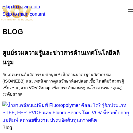
Skip to navigation
Skip to main content
BLOG
ศูนย์รวมความรู้และข่าวสารด้านเทคโนโลยีคลี
นรูม
อัปเดตเทรนด์นวัตกรรม ข้อมูลเชิงลึกด้านมาตรฐานวิศวกรรม
(ISO/NEBB) และเทคนิคการดูแลรักษาห้องปลอดเชื้อ โดยทีมวิศวกรผู้
เชี่ยวชาญจาก VOV Group เพื่อยกระดับมาตรฐานโรงงานของคุณสู่
ระดับสากล
Blog