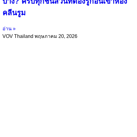
บ้าง? ครบทุกชิ้นส่วนที่ต้องรู้ก่อนเข้าห้อง
คลีนรูม
อ่าน »
VOV Thailand
พฤษภาคม 20, 2026