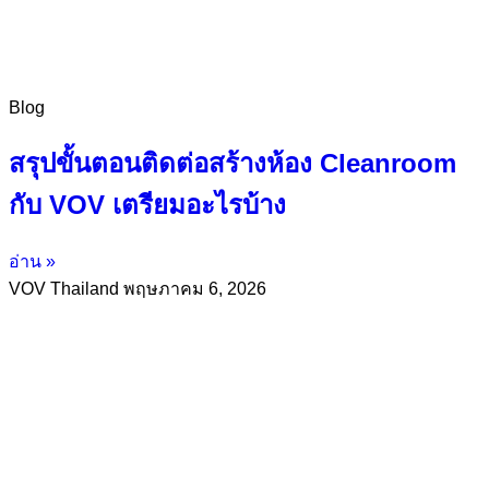
Blog
สรุปขั้นตอนติดต่อสร้างห้อง Cleanroom
กับ VOV เตรียมอะไรบ้าง
อ่าน »
VOV Thailand
พฤษภาคม 6, 2026