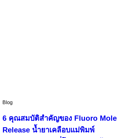
Blog
6 คุณสมบัติสำคัญของ Fluoro Mole
Release น้ำยาเคลือบแม่พิมพ์