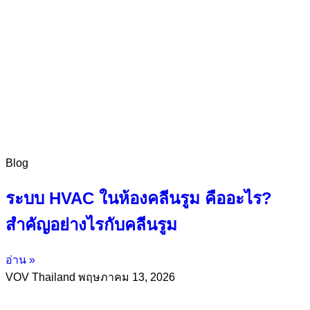
Blog
ระบบ HVAC ในห้องคลีนรูม คืออะไร?
สำคัญอย่างไรกับคลีนรูม
อ่าน »
VOV Thailand
พฤษภาคม 13, 2026