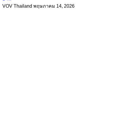
VOV Thailand
พฤษภาคม 14, 2026