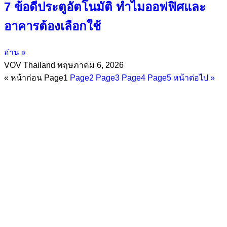
7 ข้อดีประตูอัตโนมัติ ทำไมออฟฟิศและ
อาคารต้องเลือกใช้
อ่าน »
VOV Thailand
พฤษภาคม 6, 2026
« หน้าก่อน
Page
1
Page
2
Page
3
Page
4
Page
5
หน้าต่อไป »