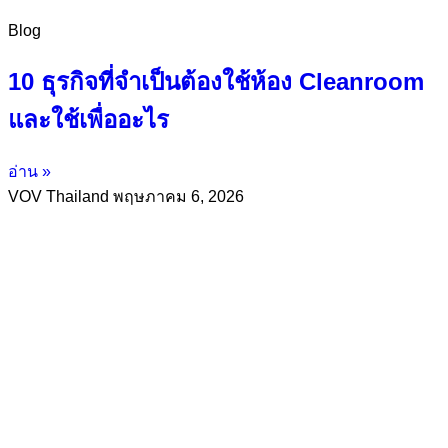
Blog
10 ธุรกิจที่จำเป็นต้องใช้ห้อง Cleanroom
และใช้เพื่ออะไร
อ่าน »
VOV Thailand
พฤษภาคม 6, 2026