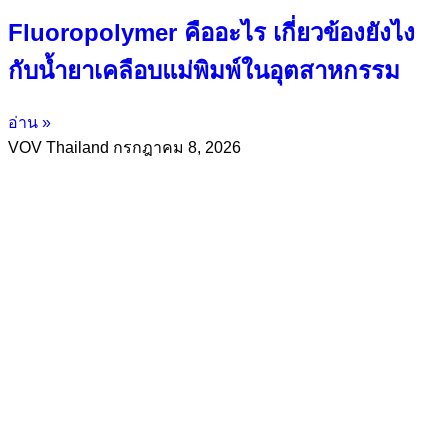
Fluoropolymer คืออะไร เกี่ยวข้องยังไง
กับน้ำยาเคลือบแม่พิมพ์ในอุตสาหกรรม
อ่าน »
VOV Thailand
กรกฎาคม 8, 2026