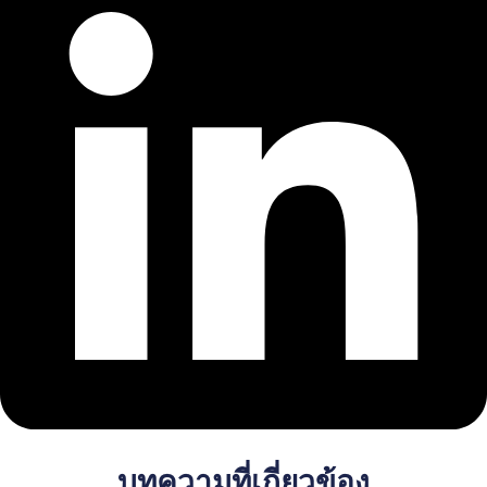
บทความที่เกี่ยวข้อง