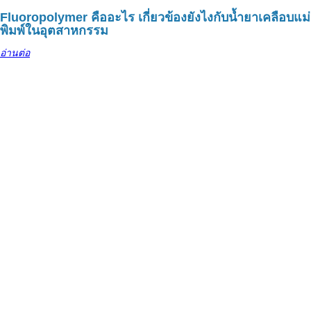
Fluoropolymer คืออะไร เกี่ยวข้องยังไงกับน้ำยาเคลือบแม่
พิมพ์ในอุตสาหกรรม
อ่านต่อ