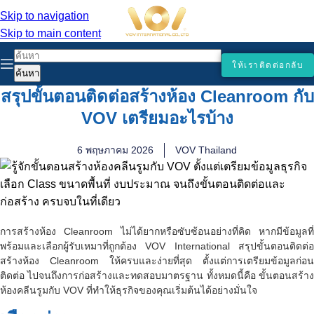
Skip to navigation
Skip to main content
ให้เราติดต่อกลับ
ค้นหา
สรุปขั้นตอนติดต่อสร้างห้อง Cleanroom กับ
VOV เตรียมอะไรบ้าง
6 พฤษภาคม 2026
VOV Thailand
การสร้างห้อง Cleanroom ไม่ได้ยากหรือซับซ้อนอย่างที่คิด หากมีข้อมูลที่
พร้อมและเลือกผู้รับเหมาที่ถูกต้อง VOV International สรุปขั้นตอนติดต่อ
สร้างห้อง Cleanroom ให้ครบและง่ายที่สุด ตั้งแต่การเตรียมข้อมูลก่อน
ติดต่อ ไปจนถึงการก่อสร้างและทดสอบมาตรฐาน ทั้งหมดนี้คือ ขั้นตอนสร้าง
ห้องคลีนรูมกับ VOV ที่ทำให้ธุรกิจของคุณเริ่มต้นได้อย่างมั่นใจ