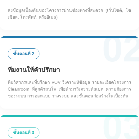
ส่งข้อมูลเบื้องต้นของโครงการผ่านช่องทางที่สะดวก (เว็บไซต์, โซ
เชียล, โทรศัพท์, หรืออีเมล)
0
ขั้นตอนที่ 2
ทีมงานให้คำปรึกษา
ทีมวิศวกรและที่ปรึกษา VOV วิเคราะห์ข้อมูล รายละเอียดโครงการ
Cleanroom ที่ลูกค้าสนใจ เพื่อนำมาวิเคราะห์สเปค ความต้องการ
ของระบบ การออกแบบ วางระบบ และขั้นตอนก่อสร้างในเบื้องต้น
0
ขั้นตอนที่ 3