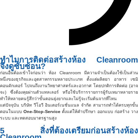
ทำไมการติดต่อสร้างห้อง Cleanroom
จึงดูซับซ้อน?
ก่อนอื่นต้องเข้าใจก่อนว่า ห้อง Cleanroom มีความจำเป็นต้องใช้เป็นส่วน
หนึ่งของธุรกิจและอุตสาหกรรมหลายประเภท ตั้งแต่ผลิตยา อาหาร เซมิ
คอนดักเตอร์ ไปจนถึงงานวิทยาศาสตร์และอวกาศ โดยปกติการติดต่อ (อาจ
จะ) ซึ่งต้องคุยผ่านตัวแทลเลอร์ หรือใช้บริการรายการผู้รับเหมาหลายราย
ทำให้หลายคนรู้สึกว่าขั้นตอนยุ่งยากและไม่รู้จะเริ่มต้นจากที่ไหน
แต่ปัจจุบัน บริษัท วีโอวี อินเตอร์เนชั่นแนล จำกัด สามารถทำได้ครบทุกขั้น
ตอนในแบบ
One-Stop-Service
ตั้งแต่ให้คำปรึกษา ออกแบบ ก่อสร้าง วา
ระบบ และทดสอบมาตรฐานสูง
5 สิ่งที่ต้องเตรียมก่อนสร้างห้อง
Cleanroom