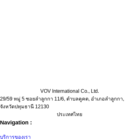
VOV International Co., Ltd.
29/59 หมู่ 5 ซอยลำลูกกา 11/6, ตำบลคูคต, อำเภอลำลูกกา,
จังหวัดปทุมธานี 12130
ประเทศไทย
Navigation :
บริการของเรา