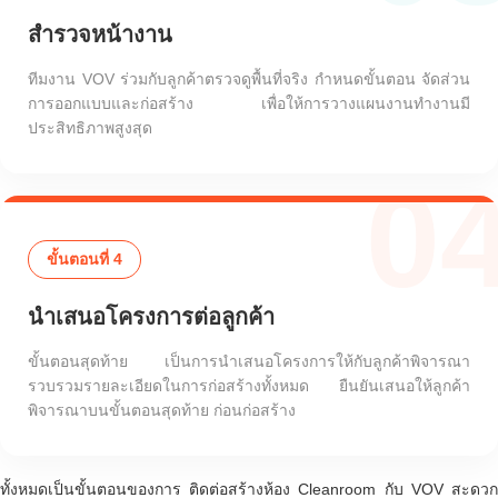
สำรวจหน้างาน
ทีมงาน VOV ร่วมกับลูกค้าตรวจดูพื้นที่จริง กำหนดขั้นตอน จัดส่วน
การออกแบบและก่อสร้าง เพื่อให้การวางแผนงานทำงานมี
ประสิทธิภาพสูงสุด
0
ขั้นตอนที่ 4
นำเสนอโครงการต่อลูกค้า
ขั้นตอนสุดท้าย เป็นการนำเสนอโครงการให้กับลูกค้าพิจารณา
รวบรวมรายละเอียดในการก่อสร้างทั้งหมด ยืนยันเสนอให้ลูกค้า
พิจารณาบนขั้นตอนสุดท้าย ก่อนก่อสร้าง
ทั้งหมดเป็นขั้นตอนของการ ติดต่อสร้างห้อง Cleanroom กับ VOV สะดวก