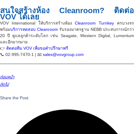
สนใจสร้างห้อง Cleanroom? ติดต่อ
VOV ได้เลย
VOV International ให้บริการสร้างห้อง
Cleanroom Turnkey
ครบวงจ
พร้อม
บริการทดสอบ Cleanroom
รับรองมาตรฐาน NEBB ประสบการณ์กว่า
20 ปี ดูแลลูกค้าระดับโลก เช่น Seagate, Western Digital, Lumentum
และอีกมากมาย
👉
ติดต่อทีม VOV เพื่อขอคำปรึกษาฟรี
📞 02-995-7470-1 | 📧
sales@vovgroup.com
ก่อนหน้า
ถัดไป
Share the Post: