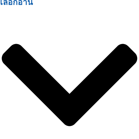
เลือกอ่าน