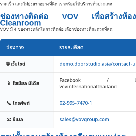
รวดเร็ว และไม่ยุ่งยากอย่างที่คิด เราพร้อมให้บริการทั่วประเทศ
ช่องทางติดต่อ VOV เพื่อสร้างห้อง
Cleanroom
VOV มี 4 ช่องทางหลักในการติดต่อ เลือกช่องทางที่สะดวกที่สุด:
ช่องทาง
รายละเอียด
🌐 เว็บไซต์
demo.doorstudio.asia/contact-u
Facebook / Lin
📱 โซเชียล มีเดีย
vovinternationalthailand
📞 โทรศัพท์
02-995-7470-1
📧 อีเมล
sales@vovgroup.com