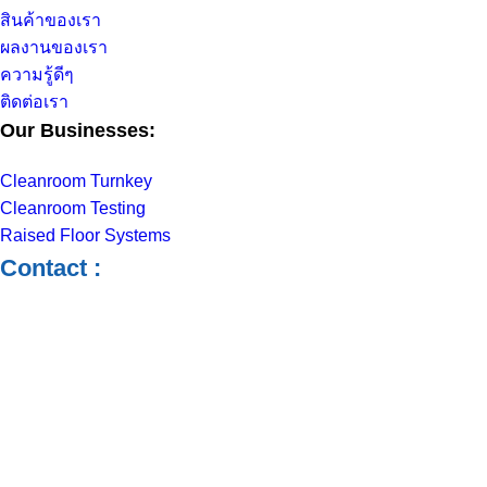
สินค้าของเรา
ผลงานของเรา
ความรู้ดีๆ
ติดต่อเรา
Our Businesses:
Cleanroom Turnkey
Cleanroom Testing
Raised Floor Systems
Contact :