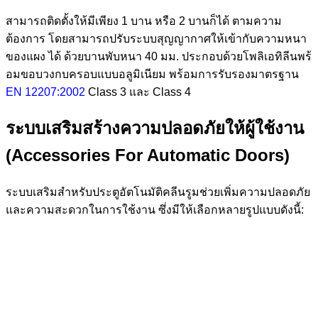
สามารถติดตั้งให้มีเพียง 1 บาน หรือ 2 บานก็ได้ ตามความ
ต้องการ โดยสามารถปรับระบบสุญญากาศให้เข้ากับความหนา
ของแผง ได้ ด้วยบานพับหนา 40 มม. ประกอบด้วยโพลิเอทิลีนพร้
อมขอบวงกบครอบแบบอลูมิเนียม พร้อมการรับรองมาตรฐาน
EN 12207:2002
Class 3 และ Class 4
ระบบเสริมสร้างความปลอดภัยให้ผู้ใช้งาน
(Accessories For Automatic Doors)
ระบบเสริมสำหรับประตูอัตโนมัติคลีนรูมช่วยเพิ่มความปลอดภัย
และความสะดวกในการใช้งาน ซึ่งมีให้เลือกหลายรูปแบบดังนี้: