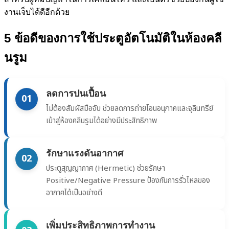
งานเจ็บได้ดีอีกด้วย
5 ข้อดีของการใช้ประตูอัตโนมัติในห้องคลี
นรูม
ลดการปนเปื้อน
01
ไม่ต้องสัมผัสมือจับ ช่วยลดการถ่ายโอนอนุภาคและจุลินทรีย์
เข้าสู่ห้องคลีนรูมได้อย่างมีประสิทธิภาพ
รักษาแรงดันอากาศ
02
ประตูสุญญากาศ (Hermetic) ช่วยรักษา
Positive/Negative Pressure ป้องกันการรั่วไหลของ
อากาศได้เป็นอย่างดี
เพิ่มประสิทธิภาพการทำงาน