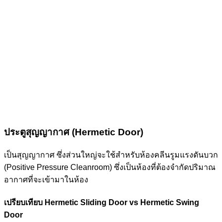
ประตูสุญญากาศ (Hermetic Door)
เป็นสุญญากาศ ซึ่งส่วนใหญ่จะใช้สำหรับห้องคลีนรูมแรงดันบวก
(Positive Pressure Cleanroom) ซึ่งเป็นห้องที่ต้องจำกัดปริมาณ
อากาศที่จะเข้ามาในห้อง
เปรียบเทียบ Hermetic Sliding Door vs Hermetic Swing
Door