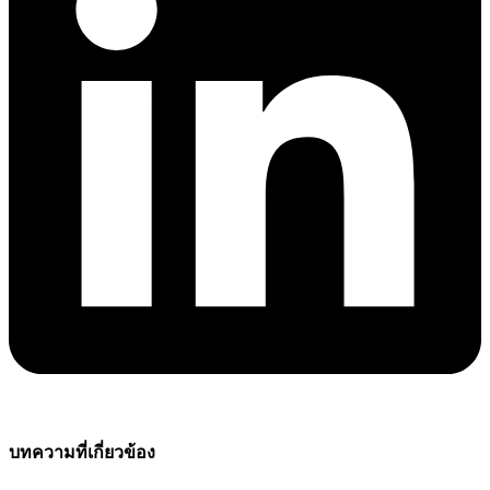
บทความที่เกี่ยวข้อง