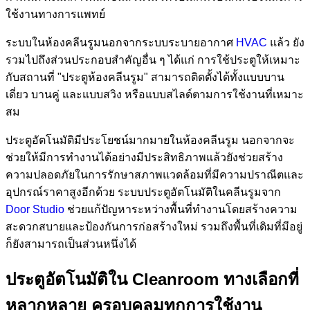
ใช้งานทางการแพทย์
ระบบในห้องคลีนรูมนอกจากระบบระบายอากาศ
HVAC
แล้ว ยัง
รวมไปถึงส่วนประกอบสำคัญอื่น ๆ ได้แก่ การใช้ประตูให้เหมาะ
กับสถานที่ "ประตูห้องคลีนรูม" สามารถติดตั้งได้ทั้งแบบบาน
เดี่ยว บานคู่ และแบบสวิง หรือแบบสไลด์ตามการใช้งานที่เหมาะ
สม
ประตูอัตโนมัติมีประโยชน์มากมายในห้องคลีนรูม นอกจากจะ
ช่วยให้มีการทำงานได้อย่างมีประสิทธิภาพแล้วยังช่วยสร้าง
ความปลอดภัยในการรักษาสภาพแวดล้อมที่มีความปราณีตและ
อุปกรณ์ราคาสูงอีกด้วย ระบบประตูอัตโนมัติในคลีนรูมจาก
Door Studio
ช่วยแก้ปัญหาระหว่างพื้นที่ทำงานโดยสร้างความ
สะดวกสบายและป้องกันการก่อสร้างใหม่ รวมถึงพื้นที่เดิมที่มีอยู่
ก็ยังสามารถเป็นส่วนหนึ่งได้
ประตูอัตโนมัติใน Cleanroom ทางเลือกที่
หลากหลาย ครอบคลุมทุกการใช้งาน