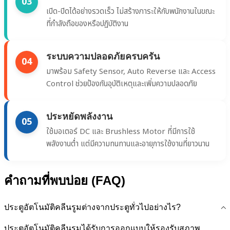
03
เปิด-ปิดได้อย่างรวดเร็ว ไม่สร้างภาระให้กับพนักงานในขณะ
ที่กำลังถือของหรือปฏิบัติงาน
ระบบความปลอดภัยครบครัน
04
มาพร้อม Safety Sensor, Auto Reverse และ Access
Control ช่วยป้องกันอุบัติเหตุและเพิ่มความปลอดภัย
ประหยัดพลังงาน
05
ใช้มอเตอร์ DC และ Brushless Motor ที่มีการใช้
พลังงานต่ำ แต่มีความทนทานและอายุการใช้งานที่ยาวนาน
คำถามที่พบบ่อย (FAQ)
ประตูอัตโนมัติคลีนรูมต่างจากประตูทั่วไปอย่างไร?
ประตูอัตโนมัติคลีนรูมได้รับการออกแบบให้รองรับสภาพ