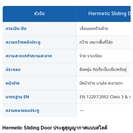
หัวข้อ
Hermetic Sliding D
การเปิด-ปิด
เลื่อนออกด้านข้าง
ความกว้างหน้าประตู
กว้าง เหมาะพื้นที่โล่ง
ความสะดวกทำความสะอาด
ง่าย ราบเรียบ
ประกอบ
ยืดหยุ่น ติดตั้งเป็นเดี่ยวหรือคู่
หน้าต่าง
มีหน้าต่าง บานใส สะอาดตา
มาตรฐาน EN
EN 12207:2002 Class 3 & 4
ความหนาขอบประตู
—
Hermetic Sliding Door ประตูสุญญากาศแบบสไลด์