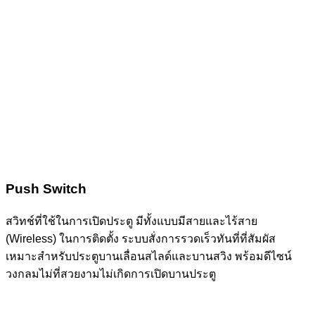
Push Switch
สวิทช์ที่ใช้ในการเปิดประตู มีทั้งแบบมีสายและไร้สาย
(Wireless) ในการติดตั้ง ระบบสั่งการรวดเร็วทันที่ที่สัมผัส
เหมาะสำหรับประตูบานเลื่อนสไลด์และบานสวิง พร้อมดีไซน์
วงกลมไม่ที่สวยงามไม่เกิดการเปิดบานประตู