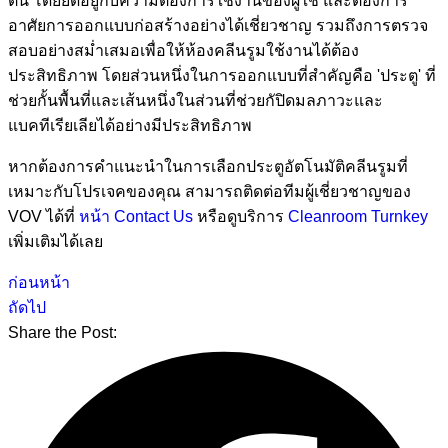
ต้น โดยยึดอยู่กับความต้องการใช้งานของผู้ใช้ และต้องการ
อาศัยการออกแบบก่อสร้างอย่างได้เชี่ยวชาญ รวมถึงการตรวจ
สอบอย่างสม่ำเสมอเพื่อให้ห้องคลีนรูมใช้งานได้ต้อง
ประสิทธิภาพ โดยส่วนหนึ่งในการออกแบบที่สำคัญคือ 'ประตู' ที่
ช่วยกั้นพื้นที่และเส้นหนึ่งในส่วนที่ช่วยกัปิดมลภาวะและ
แบคทีเรียเลียได้อย่างมีประสิทธิภาพ
หากต้องการคำแนะนำในการเลือกประตูอัตโนมัติคลีนรูมที่
เหมาะกับโปรเจคของคุณ สามารถติดต่อทีมผู้เชี่ยวชาญของ
VOV ได้ที่
หน้า Contact Us
หรือดูบริการ
Cleanroom Turnkey
เพิ่มเติมได้เลย
ก่อนหน้า
ถัดไป
Share the Post: