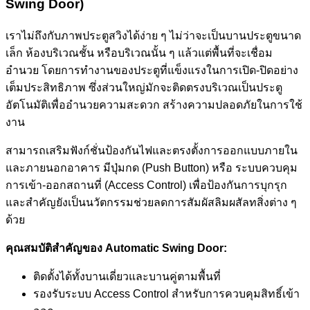
Swing Door)
เราไม่ถึงกับภาพประตูสวิงได้ง่าย ๆ ไม่ว่าจะเป็นบานประตูขนาด
เล็ก ห้องบริเวณชั้น หรือบริเวณนั้น ๆ แล้วแต่พื้นที่จะเชื่อม
อำนวย โดยการทำงานของประตูที่แข็งแรงในการเปิด-ปิดอย่าง
เต็มประสิทธิภาพ ซึ่งส่วนใหญ่มักจะติดตรงบริเวณเป็นประตู
อัตโนมัติเพื่ออำนวยความสะดวก สร้างความปลอดภัยในการใช้
งาน
สามารถเสริมฟังก์ชั่นป้องกันไฟและตรงตั้งการออกแบบภายใน
และภายนอกอาคาร มีปุ่มกด (Push Button) หรือ ระบบควบคุม
การเข้า-ออกสถานที่ (Access Control) เพื่อป้องกันการบุกรุก
และสำคัญยังเป็นนวัตกรรมช่วยลดการสัมผัสลิมผสัลทสิ่งต่าง ๆ
ด้วย
คุณสมบัติสำคัญของ Automatic Swing Door:
ติดตั้งได้ทั้งบานเดี่ยวและบานคู่ตามพื้นที่
รองรับระบบ Access Control สำหรับการควบคุมสิทธิ์เข้า