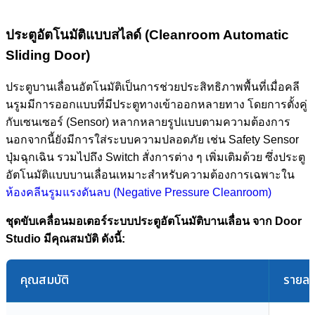
ประตูอัตโนมัติแบบสไลด์ (Cleanroom Automatic
Sliding Door)
ประตูบานเลื่อนอัตโนมัติเป็นการช่วยประสิทธิภาพพื้นที่เมื่อคลี
นรูมมีการออกแบบที่มีประตูทางเข้าออกหลายทาง โดยการตั้งคู่
กับเซนเซอร์ (Sensor) หลากหลายรูปแบบตามความต้องการ
นอกจากนี้ยังมีการใส่ระบบความปลอดภัย เช่น Safety Sensor
ปุ่มฉุกเฉิน รวมไปถึง Switch สั่งการต่าง ๆ เพิ่มเติมด้วย ซึ่งประตู
อัตโนมัติแบบบานเลื่อนเหมาะสำหรับความต้องการเฉพาะใน
ห้องคลีนรูมแรงดันลบ (Negative Pressure Cleanroom)
ชุดขับเคลื่อนมอเตอร์ระบบประตูอัตโนมัติบานเลื่อน จาก Door
Studio มีคุณสมบัติ ดังนี้:
คุณสมบัติ
รายละ