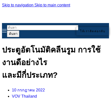
Skip to navigation
Skip to main content
ให้เราติดต่อกลับ
ค้นหา
ประตูอัตโนมัติคลีนรูม การใช้
งานดีอย่างไร
และมีกี่ประเภท?
10 กรกฎาคม 2022
VOV Thailand