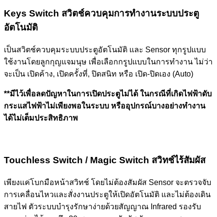
Keys Switch สวิตช์ควบคุมการทำงานระบบประตู
อัตโนมัติ
เป็นสวิตช์ควบคุมระบบประตูอัตโนมัติ และ Sensor ทุกรูปแบบ
ใช้งานโดยลูกกุญแจมนุษ เพื่อเลือกกรูปแบบในการทำงาน ไม่ว่า
จะเป็น เปิดค้าง, เปิดครั้งที่, ปิดสนิท หรือ เปิด-ปิดเอง (Auto)
**มีไว้เพื่อลดปัญหาในการเปิดประตูไม่ได้ ในกรณีที่เกิดไฟฟ้าดับ
กระแสไฟฟ้าไม่เพียงพอในระบบ หรืออุปกรณ์บางอย่างทำงาน
ได้ไม่เต็มประสิทธิภาพ
Touchless Switch / Magic Switch สวิทช์ไร้สัมผัส
เพียงแค่โบกมือหน้าสวิทช์ โดยไม่ต้องสัมผัส Sensor จะตรวจจับ
การเคลื่อนไหวและสั่งงานประตูให้เปิดอัตโนมัติ และไม่ต้องเดิน
สายไฟ ตัวระบบบำรุงรักษาง่ายด้วยสัญญาณ Infrared รองรับ