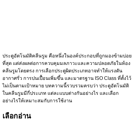
ประตูอัตโนมัติคลีนรูม คือหนึ่งในองค์ประกอบที่ถูกมองข้ามบ่อย
ที่สุด แต่ส่งผลต่อการควบคุมมลภาวะและความปลอดภัยในห้อง
คลีนรูมโดยตรง การเลือกประตูผิดประเภทอาจทำให้แรงดัน
อากาศรั่ว การปนเปื้อนเพิ่มขึ้น และมาตรฐาน ISO Class ที่ตั้งไว้
ไม่เป็นตามเป้าหมาย บทความนี้รวบรวมครบว่า ประตูอัตโนมัติ
ในคลีนรูมมีกี่ประเภท แต่ละแบบต่างกันอย่างไร และเลือก
อย่างไรให้เหมาะสมกับการใช้งาน
เลือกอ่าน