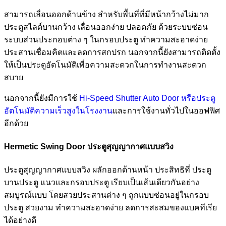
สามารถเลื่อนออกด้านข้าง สำหรับพื้นที่ที่มีหน้ากว้างไม่มาก
ประตูสไลด์บานกว้าง เลื่อนออกง่าย ปลอดภัย ด้วยระบบซ่อน
ระบบส่วนประกอบต่าง ๆ ในกรอบประตู ทำความสะอาดง่าย
ประสานเชื่อมคิตและลดการสกปรก นอกจากนี้ยังสามารถติดตั้ง
ให้เป็นประตูอัตโนมัติเพื่อความสะดวกในการทำงานสะดวก
สบาย
นอกจากนี้ยังมีการใช้
Hi-Speed Shutter Auto Door หรือประตู
อัตโนมัติความเร็วสูงในโรงงาน
และการใช้งานทั่วไปในออฟฟิศ
อีกด้วย
Hermetic Swing Door ประตูสุญญากาศแบบสวิง
ประตูสุญญากาศแบบสวิง ผลักออกด้านหน้า ประสิทธิที่ ประตู
บานประตู แนวและกรอบประตู เรียบเป็นเส้นเดียวกันอย่าง
สมบูรณ์แบบ โดยสวยประสานต่าง ๆ ถูกแบบซ่อนอยู่ในกรอบ
ประตู สวยงาม ทำความสะอาดง่าย ลดการสะสมของแบคทีเรีย
ได้อย่างดี