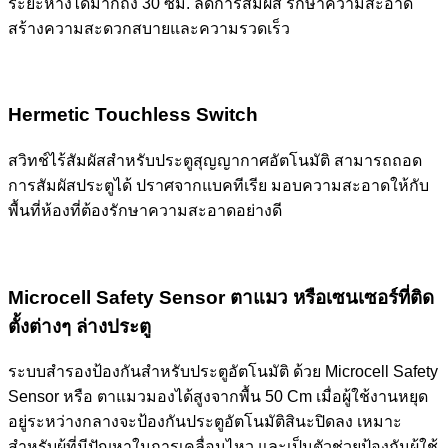
ระยะห่างได้มากถึง 30 ซม. ลดการสัมผัส รักษาความสะอาด
สร้างความสะดวกสบายและความรวดเร็ว
Hermetic Touchless Switch
สวิทช์ไร้สัมผัสสำหรับประตูสุญญากาศอัตโนมัติ สามารถถอด
การสัมผัสประตูได้ ปราศจากแบคทีเรีย มอบความสะอาดให้กับ
พื้นที่ห้องที่ต้องรักษาความสะอาดอย่างดี
Microcell Safety Sensor ตาแมว หรือเซนเซอร์ที่ติด
ตั้งต่างๆ ล่างประตู
ระบบสำรองป้องกันสำหรับประตูอัตโนมัติ ด้วย Microcell Safety
Sensor หรือ ตาแมวมองได้สูงจากพื้น 50 Cm เมื่อผู้ใช้งานหยุด
อยู่ระหว่างกลางจะป้องกันประตูอัตโนมัติสินะปิดลง เหมาะ
สำหรับผู้ที่มีปัญหาในการเคลื่อนไหว และเป็นตัวช่วยป้องกันผู้ใช้