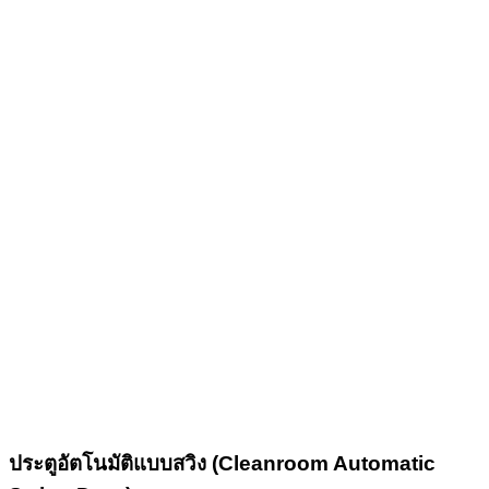
ประตูอัตโนมัติแบบสวิง (Cleanroom Automatic