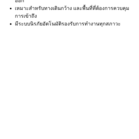
ออก
เหมาะสำหรับทางเดินกว้าง และพื้นที่ที่ต้องการควบคุม
การเข้าถึง
มีระบบนิรภัยอัตโนมัติรองรับการทำงานทุกสภาวะ